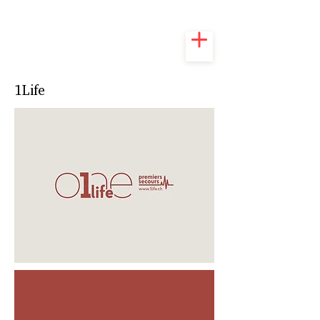
1Life