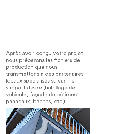
Après avoir conçu votre projet
nous préparons les fichiers de
production que nous
transmettons à des partenaires
locaux spécialisés suivant le
support désiré (habillage de
véhicule, façade de bâtiment,
panneaux, bâches, etc.)