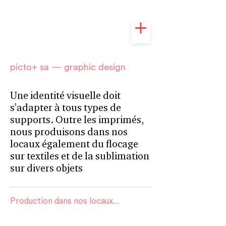
picto+ sa — graphic design
Une identité visuelle doit
s’adapter à tous types de
supports. Outre les imprimés,
nous produisons dans nos
locaux également du flocage
sur textiles et de la sublimation
sur divers objets
Production dans nos locaux…