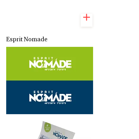
Esprit Nomade