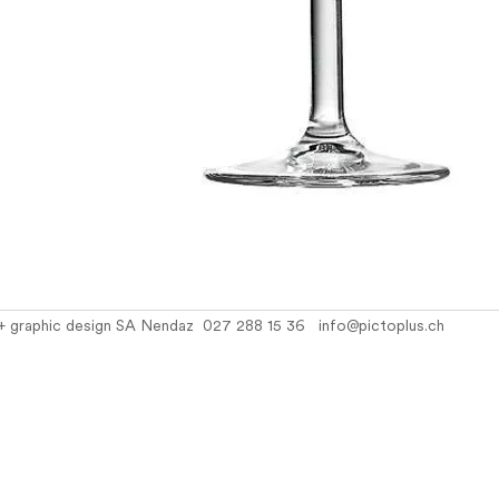
+ graphic design SA Nendaz
027 288 15 36
info@pictoplus.ch