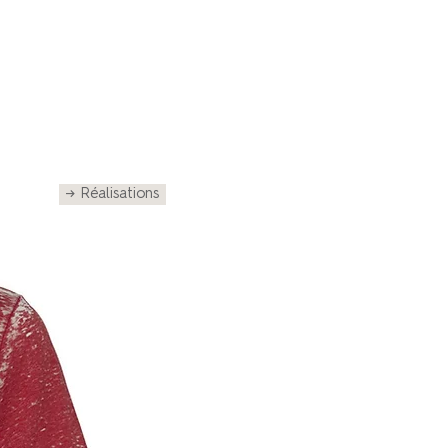
→ Réalisations