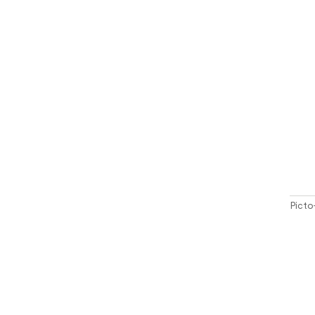
Picto