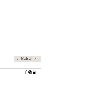
→ Réalisations