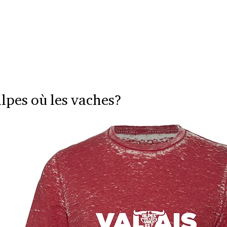
alpes où les vaches?